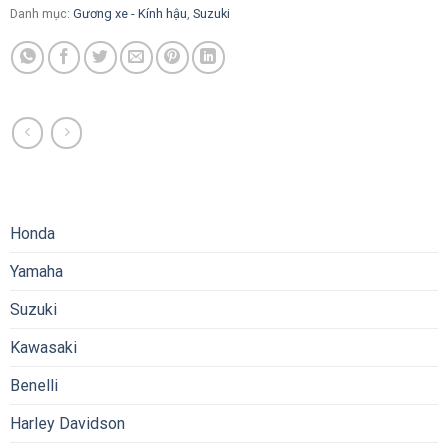
Danh mục:
Gương xe - Kính hậu
,
Suzuki
Honda
Yamaha
Suzuki
Kawasaki
Benelli
Harley Davidson