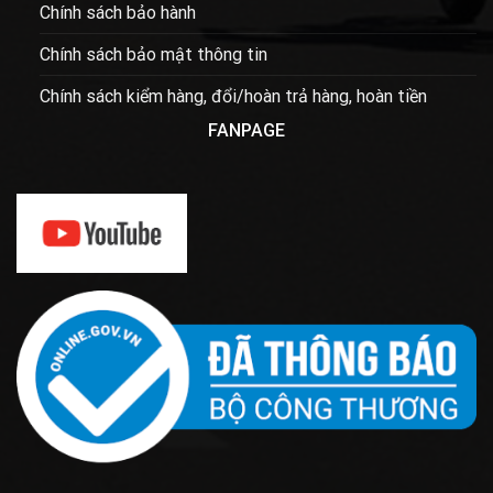
Chính sách bảo hành
Chính sách bảo mật thông tin
Chính sách kiểm hàng, đổi/hoàn trả hàng, hoàn tiền
FANPAGE