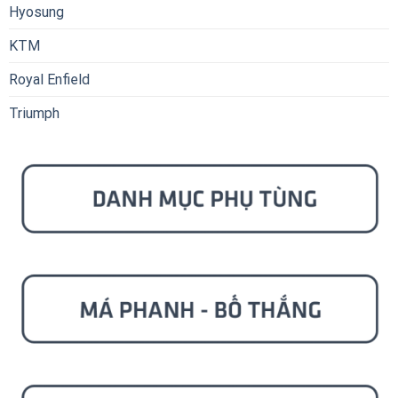
Hyosung
KTM
Royal Enfield
Triumph