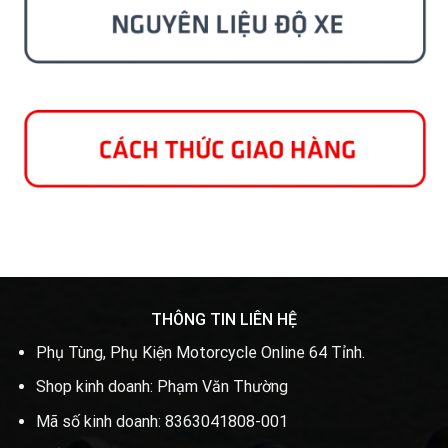
THÔNG TIN LIÊN HỆ
Phụ Tùng, Phụ Kiện Motorcycle Online 64 Tỉnh.
Shop kinh doanh: Phạm Văn Thường
Mã số kinh doanh: 8363041808-001