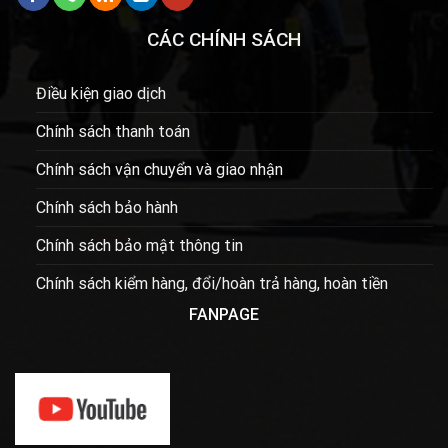
CÁC CHÍNH SÁCH
Điều kiện giao dịch
Chính sách thanh toán
Chính sách vận chuyển và giao nhận
Chính sách bảo hành
Chính sách bảo mật thông tin
Chính sách kiểm hàng, đổi/hoàn trả hàng, hoàn tiền
FANPAGE