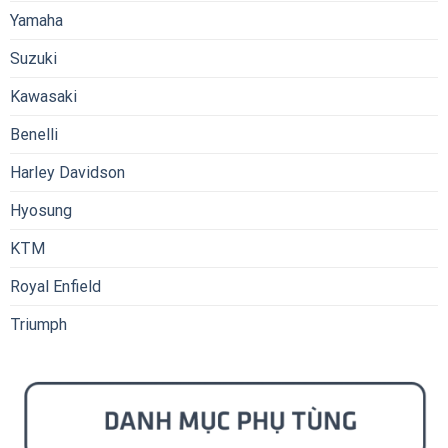
Yamaha
Suzuki
Kawasaki
Benelli
Harley Davidson
Hyosung
KTM
Royal Enfield
Triumph