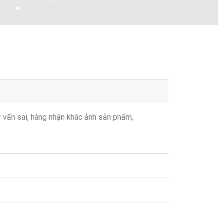
ư vấn sai, hàng nhận khác ảnh sản phẩm,