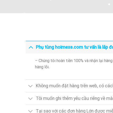
Phụ tùng hoimexe.com tư vấn là lắp đư
– Chúng tôi hoàn tiền 100% và nhận lại hàng
hàng lỗi.
Không muốn đặt hàng trên web, có các
Tôi muốn ghi thêm yêu cầu riêng về màu 
Tại sao với các đơn hàng Lớn được miễ