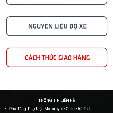
THÔNG TIN LIÊN HỆ
Phụ Tùng, Phụ Kiện Motorcycle Online 64 Tỉnh.