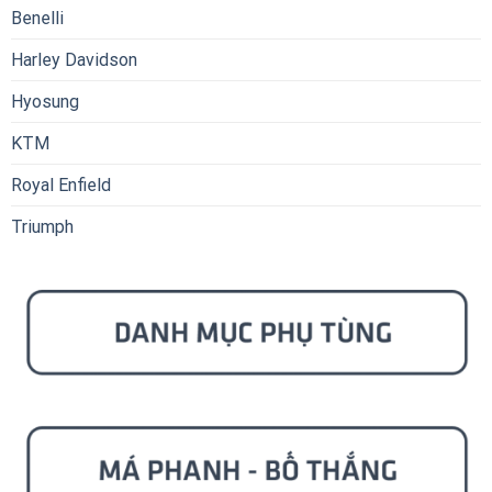
Benelli
Harley Davidson
Hyosung
KTM
Royal Enfield
Triumph