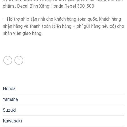
phẩm : Decal Bình Xăng Honda Rebel 300-500
– Hỗ trợ ship tận nhà cho khách hàng toàn quốc, khách hàng
nhận hàng và thanh toán (tiền hàng + phí gửi hàng nếu có) cho
nhân viên giao hàng.
Honda
Yamaha
Suzuki
Kawasaki