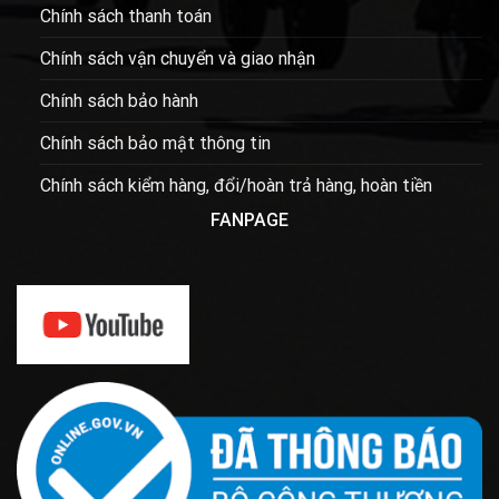
Chính sách thanh toán
Chính sách vận chuyển và giao nhận
Chính sách bảo hành
Chính sách bảo mật thông tin
Chính sách kiểm hàng, đổi/hoàn trả hàng, hoàn tiền
FANPAGE