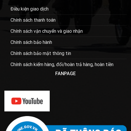
Điều kiện giao dịch
Chính sách thanh toán
Chính sách vận chuyển và giao nhận
Chính sách bảo hành
Chính sách bảo mật thông tin
Chính sách kiểm hàng, đổi/hoàn trả hàng, hoàn tiền
FANPAGE