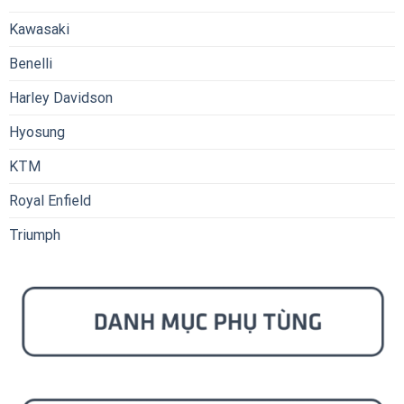
Kawasaki
Benelli
Harley Davidson
Hyosung
KTM
Royal Enfield
Triumph