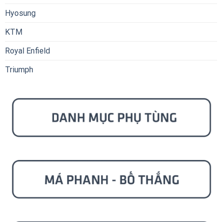
Hyosung
KTM
Royal Enfield
Triumph