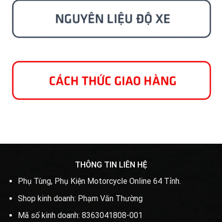
THÔNG TIN LIÊN HỆ
Phụ Tùng, Phụ Kiện Motorcycle Online 64 Tỉnh.
Shop kinh doanh: Phạm Văn Thường
Mã số kinh doanh: 8363041808-001