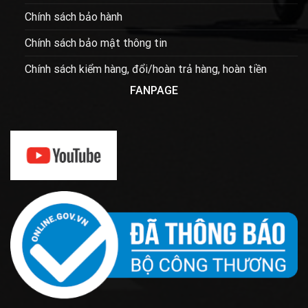
Chính sách bảo hành
Chính sách bảo mật thông tin
Chính sách kiểm hàng, đổi/hoàn trả hàng, hoàn tiền
FANPAGE