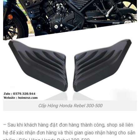
Cốp Hông Honda Rebel 300-500
– Sau khi khách hàng đặt đơn hàng thành công, shop sẽ liên
hệ để xác nhận đơn hàng và thời gian giao nhận hàng cho sản