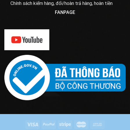
Chính sách kiểm hàng, đổi/hoàn trả hàng, hoàn tiền
FANPAGE