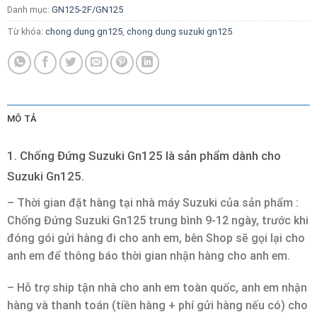
Danh mục:
GN125-2F/GN125
Từ khóa:
chong dung gn125
,
chong dung suzuki gn125
MÔ TẢ
1. Chống Đứng Suzuki Gn125 là sản phẩm dành cho
Suzuki Gn125.
– Thời gian đặt hàng tại nhà máy Suzuki của sản phẩm :
Chống Đứng Suzuki Gn125 trung bình 9-12 ngày, trước khi
đóng gói gửi hàng đi cho anh em, bên Shop sẽ gọi lại cho
anh em để thông báo thời gian nhận hàng cho anh em.
– Hỗ trợ ship tận nhà cho anh em toàn quốc, anh em nhận
hàng và thanh toán (tiền hàng + phí gửi hàng nếu có) cho