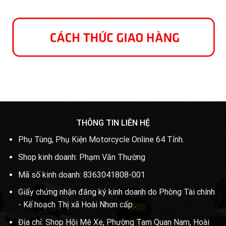
THÔNG TIN LIÊN HỆ
Phụ Tùng, Phụ Kiện Motorcycle Online 64 Tỉnh.
Shop kinh doanh: Phạm Văn Thường
Mã số kinh doanh: 8363041808-001
Giấy chứng nhận đăng ký kinh doanh do Phòng Tài chính
- Kế hoạch Thị xã Hoài Nhơn cấp .
Địa chỉ: Shop Hội Mê Xe, Phường Tam Quan Nam, Hoài