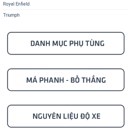
Royal Enfield
Triumph