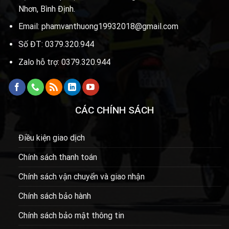
Nhơn, Bình Định.
Email: phamvanthuong19932018@gmail.com
Số ĐT: 0379.320.944
Zalo hỗ trợ: 0379.320.944
CÁC CHÍNH SÁCH
Điều kiện giao dịch
Chính sách thanh toán
Chính sách vận chuyển và giao nhận
Chính sách bảo hành
Chính sách bảo mật thông tin