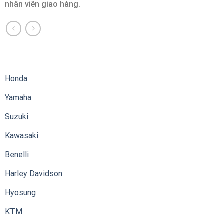
nhân viên giao hàng.
Honda
Yamaha
Suzuki
Kawasaki
Benelli
Harley Davidson
Hyosung
KTM