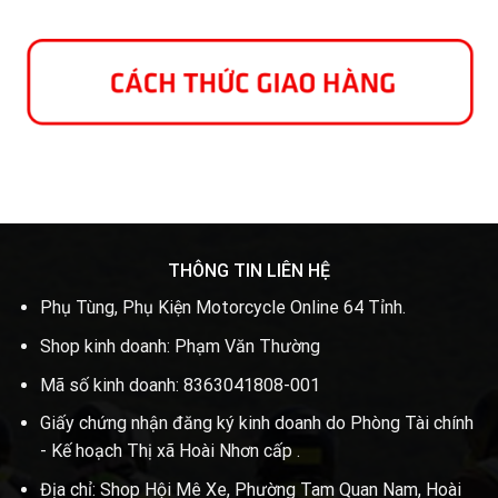
THÔNG TIN LIÊN HỆ
Phụ Tùng, Phụ Kiện Motorcycle Online 64 Tỉnh.
Shop kinh doanh: Phạm Văn Thường
Mã số kinh doanh: 8363041808-001
Giấy chứng nhận đăng ký kinh doanh do Phòng Tài chính
- Kế hoạch Thị xã Hoài Nhơn cấp .
Địa chỉ: Shop Hội Mê Xe, Phường Tam Quan Nam, Hoài