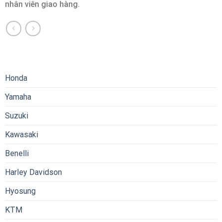
nhân viên giao hàng.
Honda
Yamaha
Suzuki
Kawasaki
Benelli
Harley Davidson
Hyosung
KTM