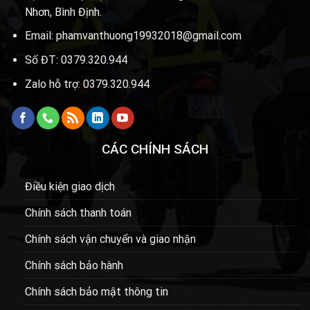
Nhơn, Bình Định.
Email: phamvanthuong19932018@gmail.com
Số ĐT: 0379.320.944
Zalo hỗ trợ: 0379.320.944
CÁC CHÍNH SÁCH
Điều kiện giao dịch
Chính sách thanh toán
Chính sách vận chuyển và giao nhận
Chính sách bảo hành
Chính sách bảo mật thông tin