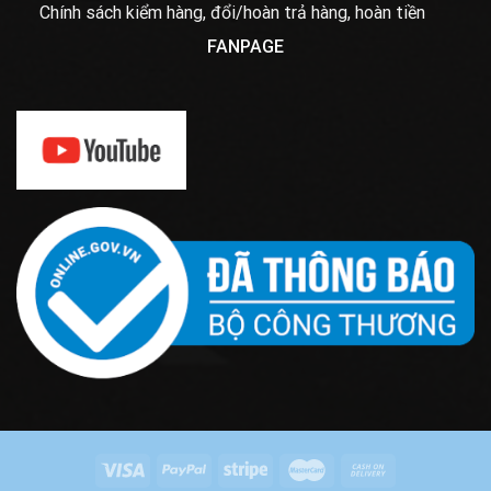
Chính sách kiểm hàng, đổi/hoàn trả hàng, hoàn tiền
FANPAGE