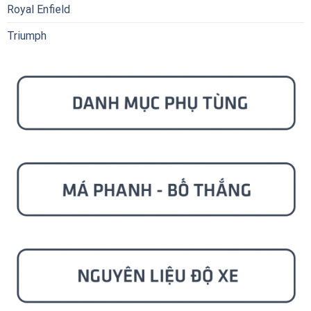
Royal Enfield
Triumph