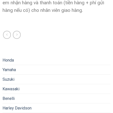
em nhận hàng và thanh toán (tiền hàng + phí gửi
hàng nếu có) cho nhân viên giao hàng.
Honda
Yamaha
Suzuki
Kawasaki
Benelli
Harley Davidson