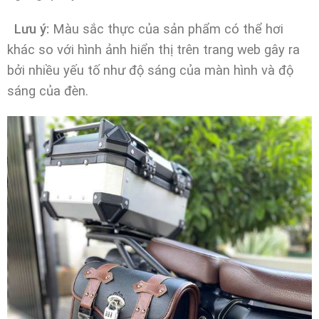
Lưu ý:
Màu sắc thực của sản phẩm có thể hơi
khác so với hình ảnh hiển thị trên trang web gây ra
bởi nhiều yếu tố như độ sáng của màn hình và độ
sáng của đèn.