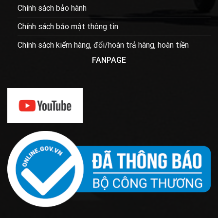
Chính sách bảo hành
Chính sách bảo mật thông tin
Chính sách kiểm hàng, đổi/hoàn trả hàng, hoàn tiền
FANPAGE