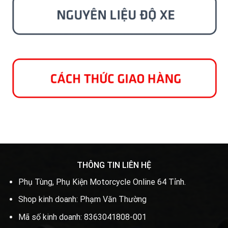
THÔNG TIN LIÊN HỆ
Phụ Tùng, Phụ Kiện Motorcycle Online 64 Tỉnh.
Shop kinh doanh: Phạm Văn Thường
Mã số kinh doanh: 8363041808-001