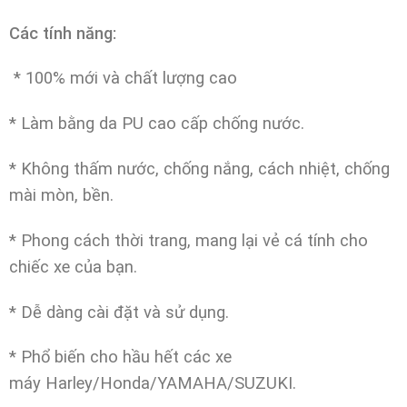
Các tính năng:
* 100% mới và chất lượng cao
* Làm bằng da PU cao cấp chống nước.
* Không thấm nước, chống nắng, cách nhiệt, chống
mài mòn, bền.
* Phong cách thời trang, mang lại vẻ cá tính cho
chiếc xe của bạn.
* Dễ dàng cài đặt và sử dụng.
* Phổ biến cho hầu hết các xe
máy Harley/Honda/YAMAHA/SUZUKI.