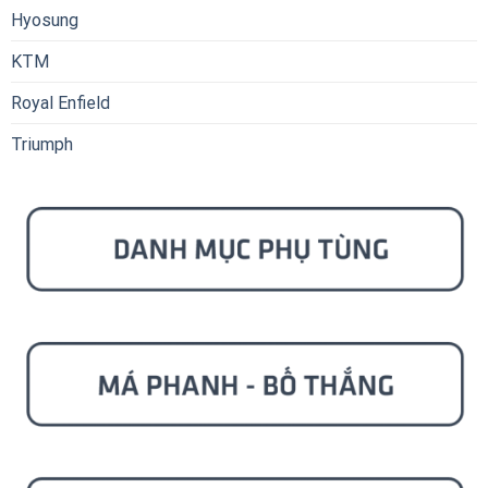
Hyosung
KTM
Royal Enfield
Triumph