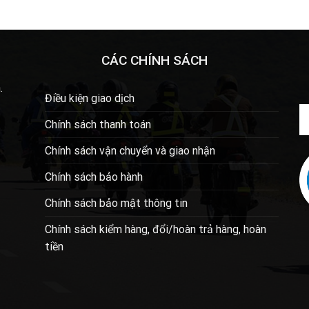
CÁC CHÍNH SÁCH
.
Điều kiện giao dịch
Chính sách thanh toán
Chính sách vận chuyển và giao nhận
Chính sách bảo hành
Chính sách bảo mật thông tin
Chính sách kiểm hàng, đổi/hoàn trả hàng, hoàn
tiền