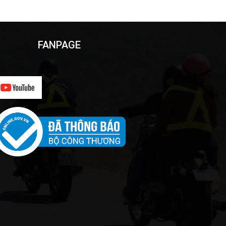
FANPAGE