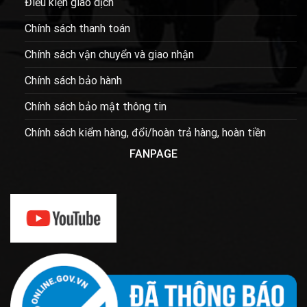
Điều kiện giao dịch
Chính sách thanh toán
Chính sách vận chuyển và giao nhận
Chính sách bảo hành
Chính sách bảo mật thông tin
Chính sách kiểm hàng, đổi/hoàn trả hàng, hoàn tiền
FANPAGE