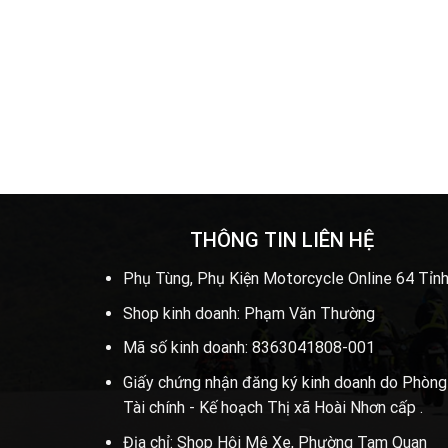
THÔNG TIN LIÊN HỆ
Phụ Tùng, Phụ Kiện Motorcycle Online 64 Tỉnh
Shop kinh doanh: Phạm Văn Thường
Mã số kinh doanh: 8363041808-001
Giấy chứng nhận đăng ký kinh doanh do Phòng
Tài chính - Kế hoạch Thị xã Hoài Nhơn cấp .
Địa chỉ: Shop Hội Mê Xe, Phường Tam Quan