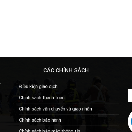
CÁC CHÍNH SÁCH
.
Điều kiện giao dịch
Chính sách thanh toán
Chính sách vận chuyển và giao nhận
Chính sách bảo hành
Chính sách bảo mật thông tin