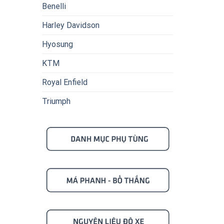
Benelli
Harley Davidson
Hyosung
KTM
Royal Enfield
Triumph