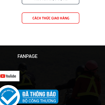
FANPAGE