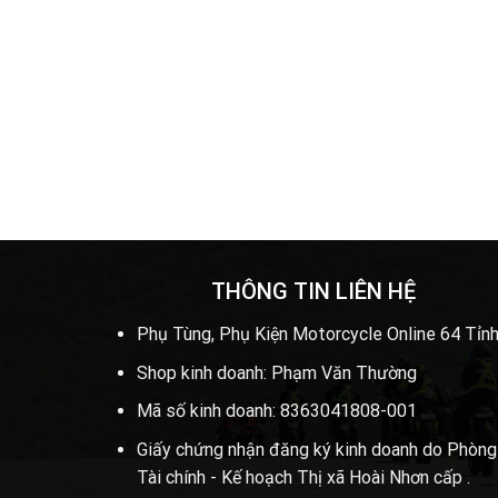
THÔNG TIN LIÊN HỆ
Phụ Tùng, Phụ Kiện Motorcycle Online 64 Tỉnh
Shop kinh doanh: Phạm Văn Thường
Mã số kinh doanh: 8363041808-001
Giấy chứng nhận đăng ký kinh doanh do Phòng
Tài chính - Kế hoạch Thị xã Hoài Nhơn cấp .