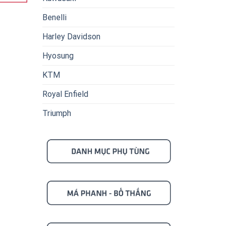
Benelli
Harley Davidson
Hyosung
KTM
Royal Enfield
Triumph