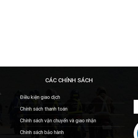
CÁC CHÍNH SÁCH
.
Điều kiện giao dịch
Chính sách thanh toán
Chính sách vận chuyển và giao nhận
Chính sách bảo hành