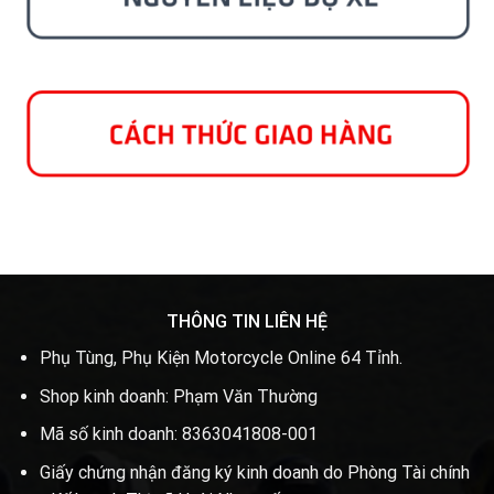
THÔNG TIN LIÊN HỆ
Phụ Tùng, Phụ Kiện Motorcycle Online 64 Tỉnh.
Shop kinh doanh: Phạm Văn Thường
Mã số kinh doanh: 8363041808-001
Giấy chứng nhận đăng ký kinh doanh do Phòng Tài chính