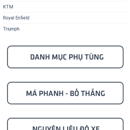
KTM
Royal Enfield
Triumph