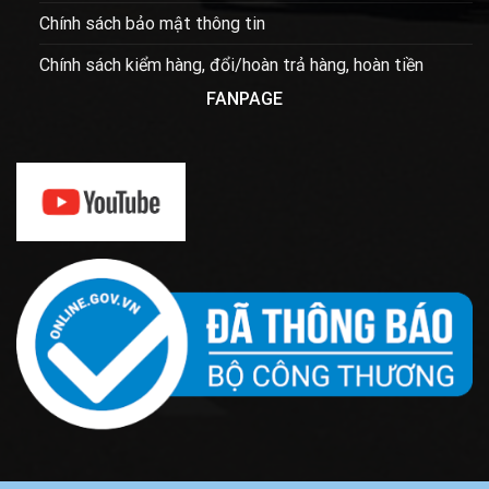
Chính sách bảo mật thông tin
Chính sách kiểm hàng, đổi/hoàn trả hàng, hoàn tiền
FANPAGE