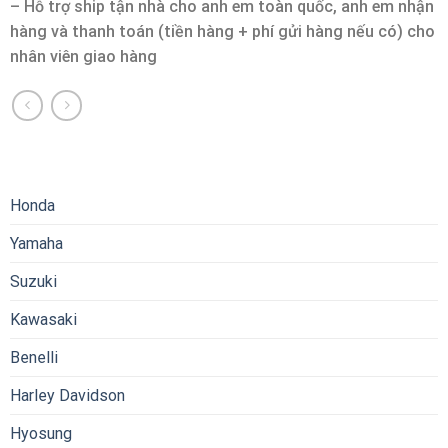
– Hỗ trợ ship tận nhà cho anh em toàn quốc, anh em nhận
hàng và thanh toán (tiền hàng + phí gửi hàng nếu có) cho
nhân viên giao hàng
Honda
Yamaha
Suzuki
Kawasaki
Benelli
Harley Davidson
Hyosung