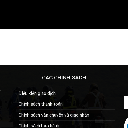
CÁC CHÍNH SÁCH
.
Điều kiện giao dịch
Chính sách thanh toán
Chính sách vận chuyển và giao nhận
Chính sách bảo hành