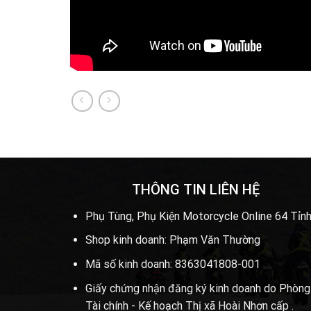
THÔNG TIN LIÊN HỆ
Phụ Tùng, Phụ Kiện Motorcycle Online 64 Tỉnh
Shop kinh doanh: Phạm Văn Thường
Mã số kinh doanh: 8363041808-001
Giấy chứng nhận đăng ký kinh doanh do Phòng
Tài chính - Kế hoạch Thị xã Hoài Nhơn cấp .