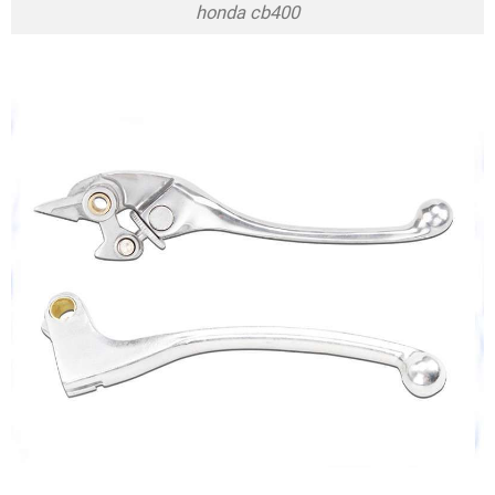
honda cb400