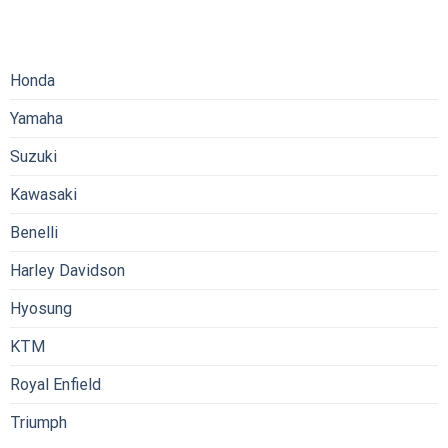
Honda
Yamaha
Suzuki
Kawasaki
Benelli
Harley Davidson
Hyosung
KTM
Royal Enfield
Triumph