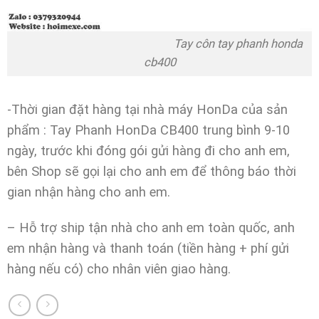
Tay côn tay phanh honda
cb400
-Thời gian đặt hàng tại nhà máy HonDa của sản
phẩm : Tay Phanh HonDa CB400 trung bình 9-10
ngày, trước khi đóng gói gửi hàng đi cho anh em,
bên Shop sẽ gọi lại cho anh em để thông báo thời
gian nhận hàng cho anh em.
– Hỗ trợ ship tận nhà cho anh em toàn quốc, anh
em nhận hàng và thanh toán (tiền hàng + phí gửi
hàng nếu có) cho nhân viên giao hàng.