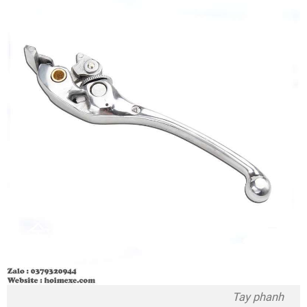
Tay phanh