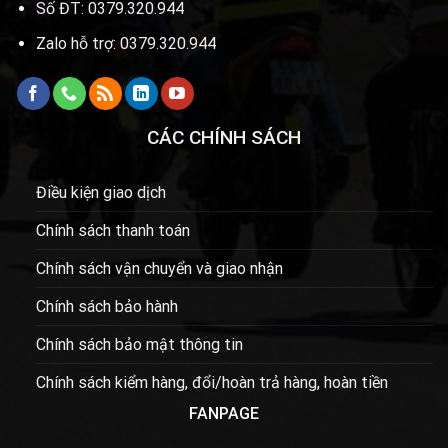
Số ĐT: 0379.320.944
Zalo hỗ trợ: 0379.320.944
CÁC CHÍNH SÁCH
Điều kiện giao dịch
Chính sách thanh toán
Chính sách vận chuyển và giao nhận
Chính sách bảo hành
Chính sách bảo mật thông tin
Chính sách kiểm hàng, đổi/hoàn trả hàng, hoàn tiền
FANPAGE