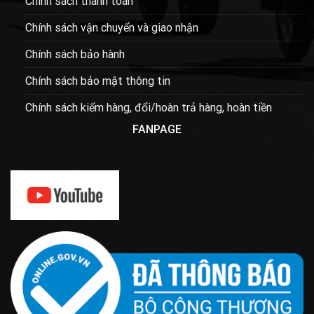
Chính sách thanh toán
Chính sách vận chuyển và giao nhận
Chính sách bảo hành
Chính sách bảo mật thông tin
Chính sách kiểm hàng, đổi/hoàn trả hàng, hoàn tiền
FANPAGE