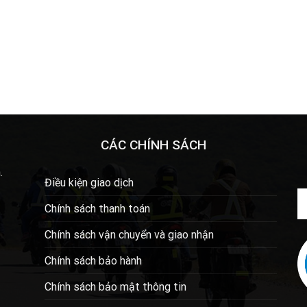
CÁC CHÍNH SÁCH
.
Điều kiện giao dịch
Chính sách thanh toán
Chính sách vận chuyển và giao nhận
Chính sách bảo hành
Chính sách bảo mật thông tin