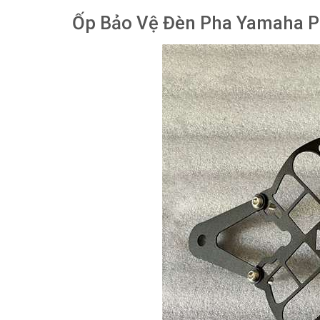
Ốp Bảo Vệ Đèn Pha Yamaha 