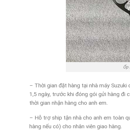
Ốp 
– Thời gian đặt hàng tại nhà máy Suzuk
1,5 ngày, trước khi đóng gói gửi hàng đi
thời gian nhận hàng cho anh em.
– Hỗ trợ ship tận nhà cho anh em toàn qu
hàng nếu có) cho nhân viên giao hàng.