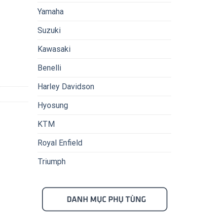
Yamaha
Suzuki
Kawasaki
Benelli
Harley Davidson
Hyosung
KTM
Royal Enfield
Triumph