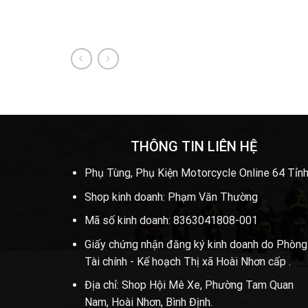
THÔNG TIN LIÊN HỆ
Phụ Tùng, Phụ Kiện Motorcycle Online 64 Tỉnh
Shop kinh doanh: Phạm Văn Thường
Mã số kinh doanh: 8363041808-001
Giấy chứng nhận đăng ký kinh doanh do Phòng
Tài chính - Kế hoạch Thị xã Hoài Nhơn cấp .
Địa chỉ: Shop Hội Mê Xe, Phường Tam Quan
Nam, Hoài Nhơn, Bình Định.