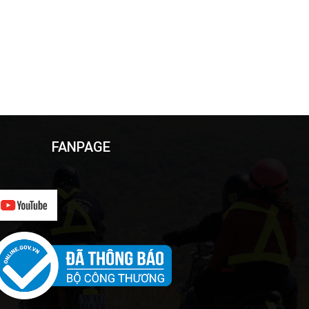
FANPAGE