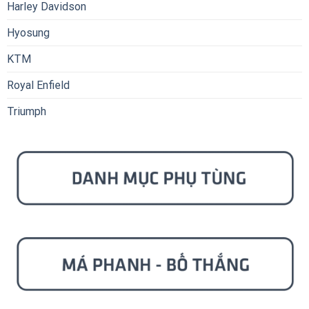
Harley Davidson
Hyosung
KTM
Royal Enfield
Triumph