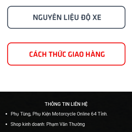
THÔNG TIN LIÊN HỆ
Phụ Tùng, Phụ Kiện Motorcycle Online 64 Tỉnh.
Shop kinh doanh: Phạm Văn Thường