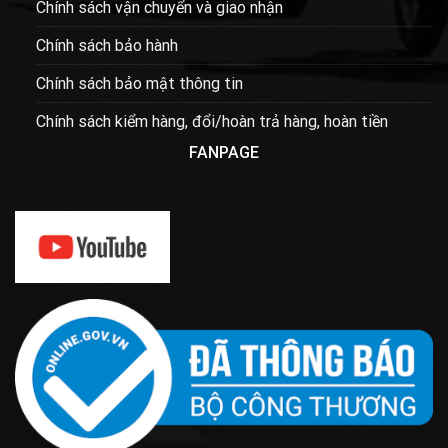
Chính sách vận chuyển và giao nhận
Chính sách bảo hành
Chính sách bảo mật thông tin
Chính sách kiểm hàng, đổi/hoàn trả hàng, hoàn tiền
FANPAGE