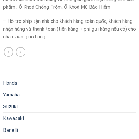
phẩm : Ổ Khoá Chống Trộm, Ổ Khoá Mũ Bảo Hiểm
– Hỗ trợ ship tận nhà cho khách hàng toàn quốc, khách hàng
nhận hàng và thanh toán (tiền hàng + phí gửi hàng nếu có) cho
nhân viên giao hàng.
Honda
Yamaha
Suzuki
Kawasaki
Benelli