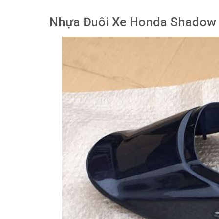
Nhựa Đuôi Xe Honda Shadow