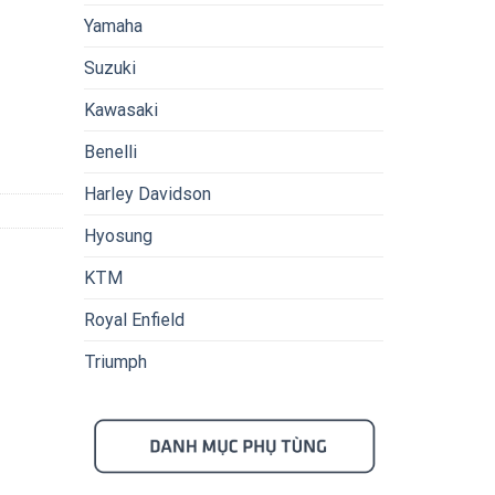
Yamaha
Suzuki
Kawasaki
Benelli
Harley Davidson
Hyosung
KTM
Royal Enfield
Triumph