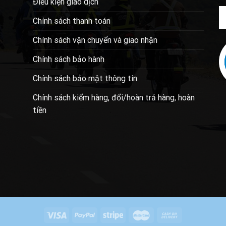
Điều kiện giao dịch
Chính sách thanh toán
Chính sách vận chuyển và giao nhận
Chính sách bảo hành
Chính sách bảo mật thông tin
Chính sách kiểm hàng, đổi/hoàn trả hàng, hoàn
tiền