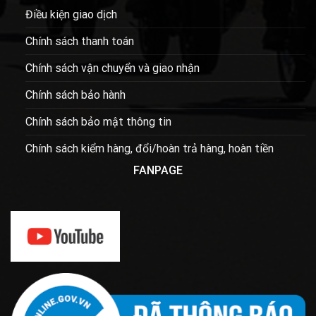
Điều kiện giao dịch
Chính sách thanh toán
Chính sách vận chuyển và giao nhận
Chính sách bảo hành
Chính sách bảo mật thông tin
Chính sách kiểm hàng, đổi/hoàn trả hàng, hoàn tiền
FANPAGE