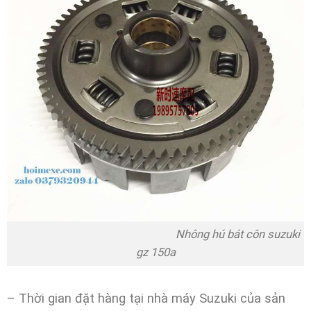
Nhông hú bát côn suzuki
gz 150a
– Thời gian đặt hàng tại nhà máy Suzuki của sản