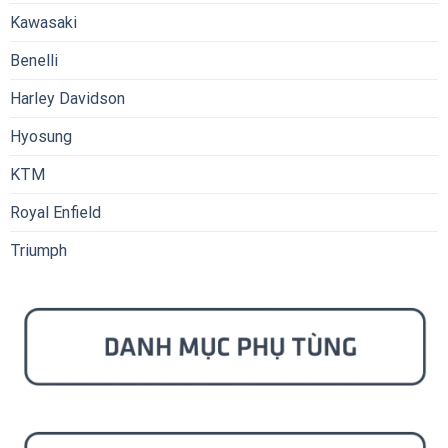
Kawasaki
Benelli
Harley Davidson
Hyosung
KTM
Royal Enfield
Triumph