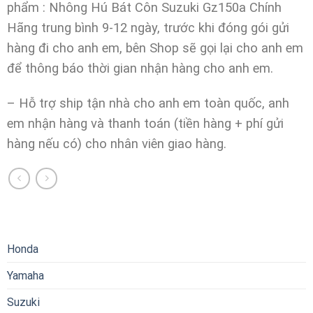
phẩm : Nhông Hú Bát Côn Suzuki Gz150a Chính
Hãng trung bình 9-12 ngày, trước khi đóng gói gửi
hàng đi cho anh em, bên Shop sẽ gọi lại cho anh em
để thông báo thời gian nhận hàng cho anh em.
– Hỗ trợ ship tận nhà cho anh em toàn quốc, anh
em nhận hàng và thanh toán (tiền hàng + phí gửi
hàng nếu có) cho nhân viên giao hàng.
Honda
Yamaha
Suzuki