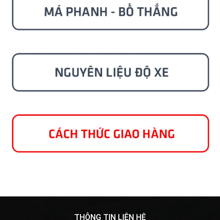
THÔNG TIN LIÊN HỆ