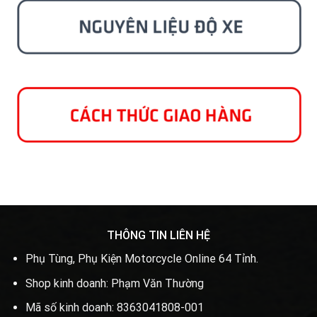
THÔNG TIN LIÊN HỆ
Phụ Tùng, Phụ Kiện Motorcycle Online 64 Tỉnh.
Shop kinh doanh: Phạm Văn Thường
Mã số kinh doanh: 8363041808-001