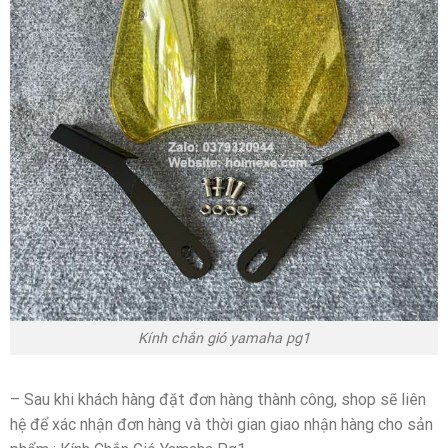
Kính chắn gió yamaha pg1
– Sau khi khách hàng đặt đơn hàng thành công, shop sẽ liên
hệ để xác nhận đơn hàng và thời gian giao nhận hàng cho sản