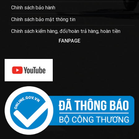
Chính sách bảo hành
Chính sách bảo mật thông tin
Chính sách kiểm hàng, đổi/hoàn trả hàng, hoàn tiền
FANPAGE