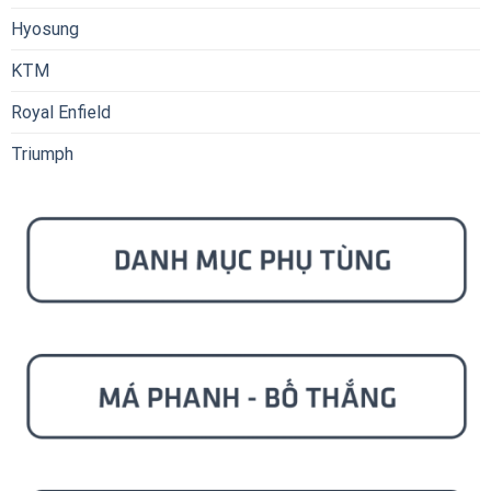
Hyosung
KTM
Royal Enfield
Triumph