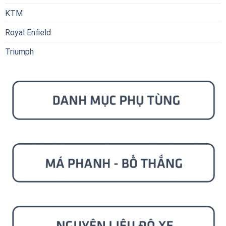
KTM
Royal Enfield
Triumph