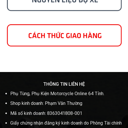
THÔNG TIN LIÊN HỆ
Phụ Tùng, Phụ Kiện Motorcycle Online 64 Tỉnh.
Shop kinh doanh: Phạm Văn Thường
Mã số kinh doanh: 8363041808-001
Giấy chứng nhận đăng ký kinh doanh do Phòng Tài chính