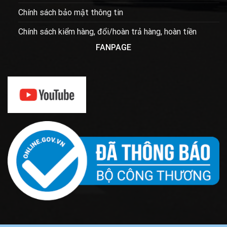
Chính sách bảo mật thông tin
Chính sách kiểm hàng, đổi/hoàn trả hàng, hoàn tiền
FANPAGE