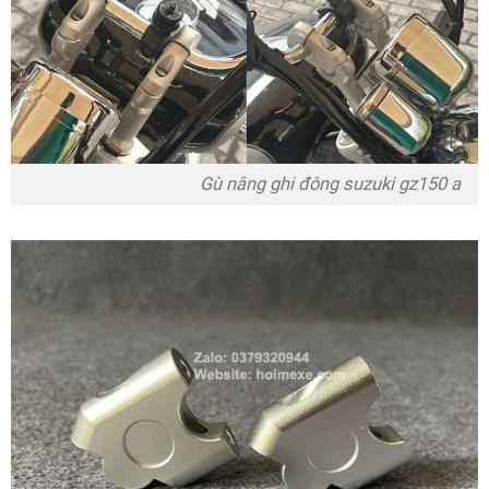
Gù nâng ghi đông suzuki gz150 a