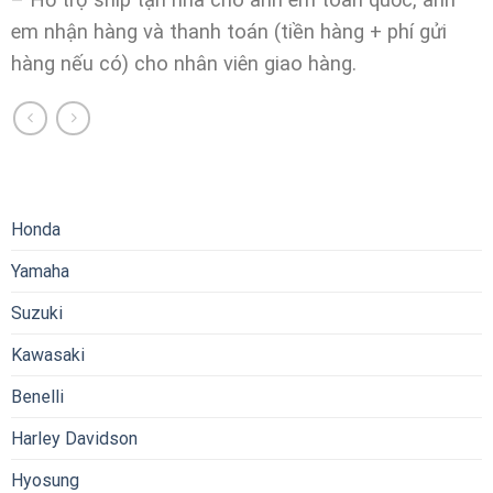
em nhận hàng và thanh toán (tiền hàng + phí gửi
hàng nếu có) cho nhân viên giao hàng.
Honda
Yamaha
Suzuki
Kawasaki
Benelli
Harley Davidson
Hyosung