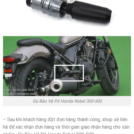
Gù Bảo Vệ Pô Honda Rebel 300-500
– Sau khi khách hàng đặt đơn hàng thành công, shop sẽ liên
hệ để xác nhận đơn hàng và thời gian giao nhận hàng cho sản