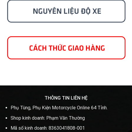
THÔNG TIN LIÊN HỆ
Phụ Tùng, Phụ Kiện Motorcycle Online 64 Tỉnh.
Shop kinh doanh: Phạm Văn Thường
Mã số kinh doanh: 8363041808-001