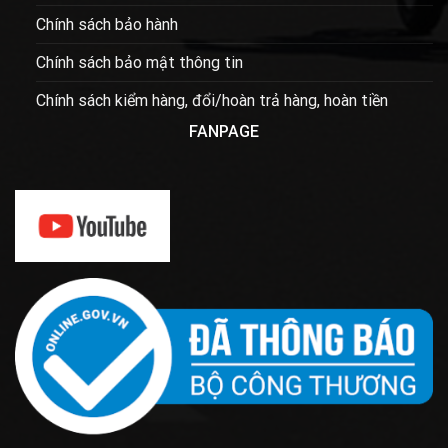
Chính sách bảo hành
Chính sách bảo mật thông tin
Chính sách kiểm hàng, đổi/hoàn trả hàng, hoàn tiền
FANPAGE