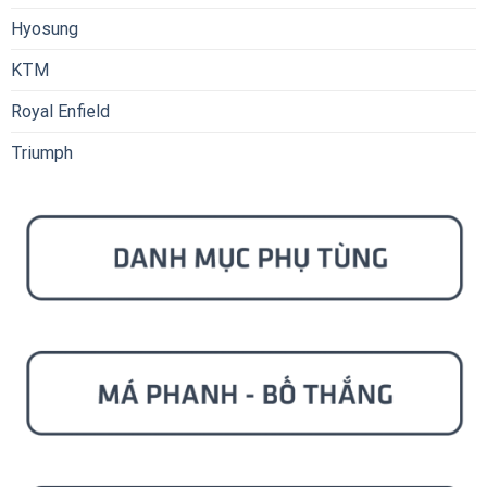
Hyosung
KTM
Royal Enfield
Triumph