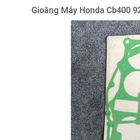
Gioăng Máy Honda Cb400 9