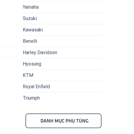
Yamaha
Suzuki
Kawasaki
Benelli
Harley Davidson
Hyosung
KTM
Royal Enfield
Triumph