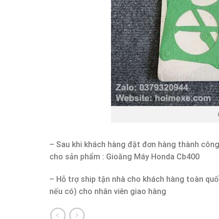
– Sau khi khách hàng đặt đơn hàng thành công,
cho sản phẩm : Gioăng Máy Honda Cb400
– Hỗ trợ ship tận nhà cho khách hàng toàn quố
nếu có) cho nhân viên giao hàng