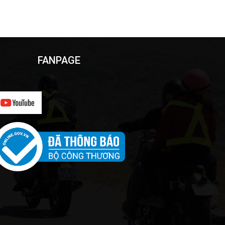
FANPAGE