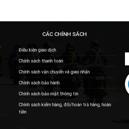
CÁC CHÍNH SÁCH
.
Điều kiện giao dịch
Chính sách thanh toán
Chính sách vận chuyển và giao nhận
Chính sách bảo hành
Chính sách bảo mật thông tin
Chính sách kiểm hàng, đổi/hoàn trả hàng, hoàn
tiền