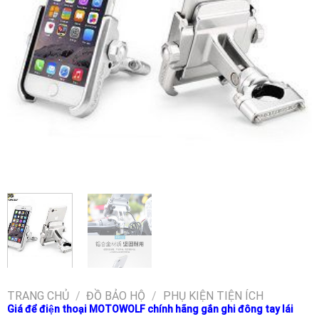
TRANG CHỦ
/
ĐỒ BẢO HỘ
/
PHỤ KIỆN TIỆN ÍCH
Giá để điện thoại MOTOWOLF chính hãng gắn ghi đông tay lái