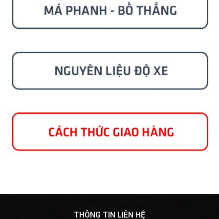
THÔNG TIN LIÊN HỆ