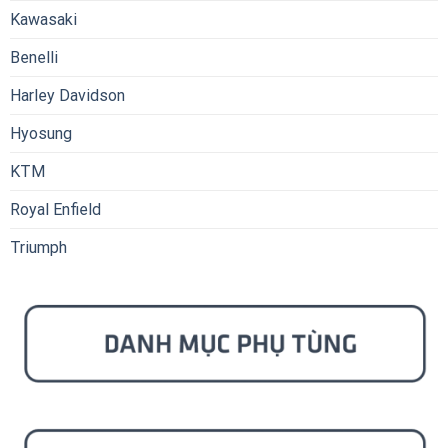
Kawasaki
Benelli
Harley Davidson
Hyosung
KTM
Royal Enfield
Triumph