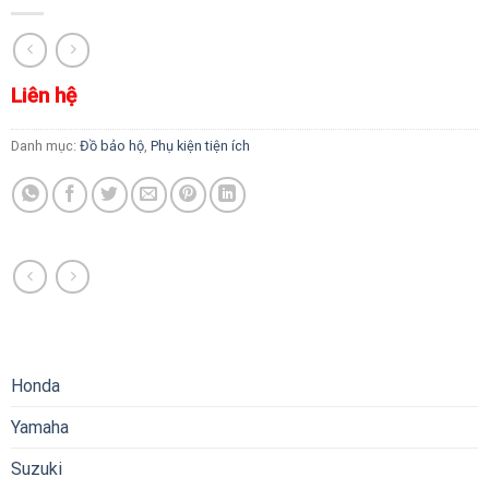
Liên hệ
Danh mục:
Đồ bảo hộ
,
Phụ kiện tiện ích
Honda
Yamaha
Suzuki