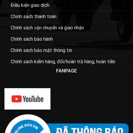
Điều kiện giao dịch
Chính sách thanh toán
Chính sách vận chuyển và giao nhận
Chính sách bảo hành
Chính sách bảo mật thông tin
Chính sách kiểm hàng, đổi/hoàn trả hàng, hoàn tiền
FANPAGE