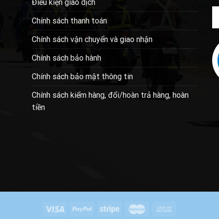
Điều kiện giao dịch
Chính sách thanh toán
Chính sách vận chuyển và giao nhận
Chính sách bảo hành
Chính sách bảo mật thông tin
Chính sách kiểm hàng, đổi/hoàn trả hàng, hoàn
tiền