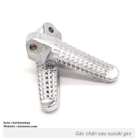
Gác chân sau suzuki gsx