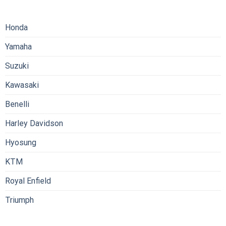
Honda
Yamaha
Suzuki
Kawasaki
Benelli
Harley Davidson
Hyosung
KTM
Royal Enfield
Triumph