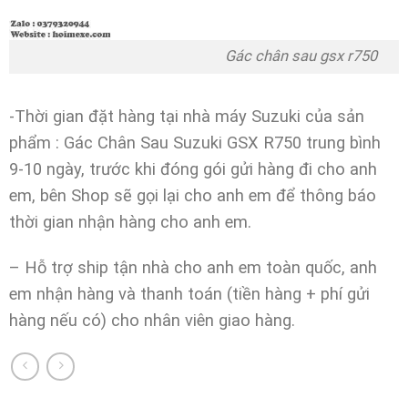
Gác chân sau gsx r750
-Thời gian đặt hàng tại nhà máy Suzuki của sản
phẩm : Gác Chân Sau Suzuki GSX R750 trung bình
9-10 ngày, trước khi đóng gói gửi hàng đi cho anh
em, bên Shop sẽ gọi lại cho anh em để thông báo
thời gian nhận hàng cho anh em.
– Hỗ trợ ship tận nhà cho anh em toàn quốc, anh
em nhận hàng và thanh toán (tiền hàng + phí gửi
hàng nếu có) cho nhân viên giao hàng.