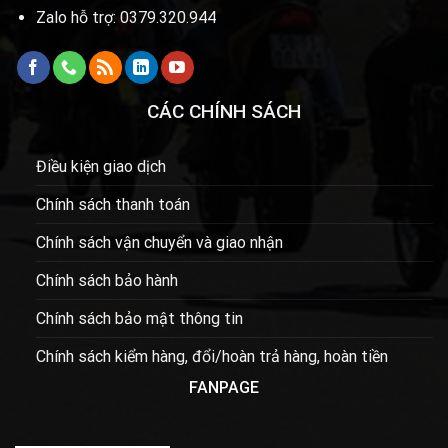
Zalo hỗ trợ: 0379.320.944
CÁC CHÍNH SÁCH
Điều kiện giao dịch
Chính sách thanh toán
Chính sách vận chuyển và giao nhận
Chính sách bảo hành
Chính sách bảo mật thông tin
Chính sách kiểm hàng, đổi/hoàn trả hàng, hoàn tiền
FANPAGE