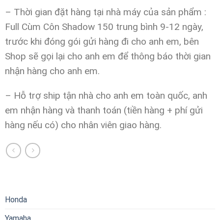
– Thời gian đặt hàng tại nhà máy của sản phẩm :
Full Cùm Côn Shadow 150 trung bình 9-12 ngày,
trước khi đóng gói gửi hàng đi cho anh em, bên
Shop sẽ gọi lại cho anh em để thông báo thời gian
nhận hàng cho anh em.
– Hỗ trợ ship tận nhà cho anh em toàn quốc, anh
em nhận hàng và thanh toán (tiền hàng + phí gửi
hàng nếu có) cho nhân viên giao hàng.
Honda
Yamaha