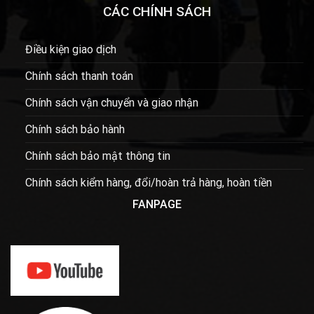
CÁC CHÍNH SÁCH
Điều kiện giao dịch
Chính sách thanh toán
Chính sách vận chuyển và giao nhận
Chính sách bảo hành
Chính sách bảo mật thông tin
Chính sách kiểm hàng, đổi/hoàn trả hàng, hoàn tiền
FANPAGE