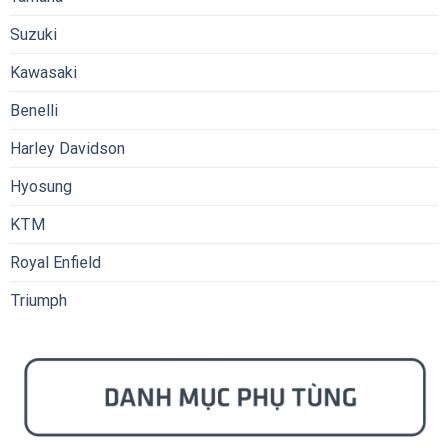
Suzuki
Kawasaki
Benelli
Harley Davidson
Hyosung
KTM
Royal Enfield
Triumph