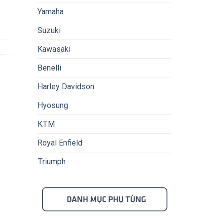
Yamaha
Suzuki
Kawasaki
Benelli
Harley Davidson
Hyosung
KTM
Royal Enfield
Triumph