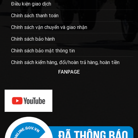
Điều kiện giao dịch
Chính sách thanh toán
Chính sách vận chuyển và giao nhận
Chính sách bảo hành
Chính sách bảo mật thông tin
Chính sách kiểm hàng, đổi/hoàn trả hàng, hoàn tiền
FANPAGE