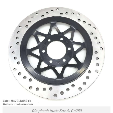
Đĩa phanh trước Suzuki Gn250