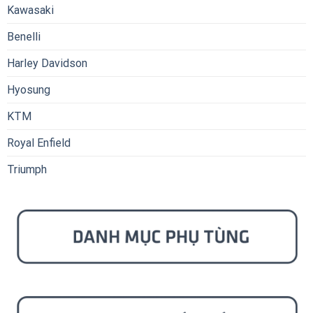
Kawasaki
Benelli
Harley Davidson
Hyosung
KTM
Royal Enfield
Triumph