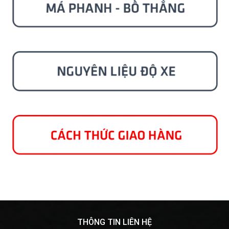
THÔNG TIN LIÊN HỆ