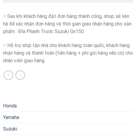
– Sau khi khách hàng đặt đơn hàng thành công, shop sẽ liên
hệ để xác nhận đơn hàng và thời gian giao nhận hàng cho sản
phẩm : Đĩa Phanh Trước Suzuki Gn150
– Hỗ trợ ship tận nhà cho khách hàng toàn quốc, khách hàng
nhận hàng và thanh toán (tiền hàng + phí gửi hàng nếu có) cho
nhân viên giao hàng.
Honda
Yamaha
Suzuki