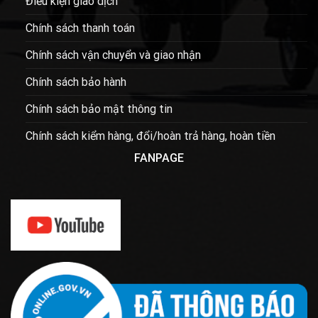
Điều kiện giao dịch
Chính sách thanh toán
Chính sách vận chuyển và giao nhận
Chính sách bảo hành
Chính sách bảo mật thông tin
Chính sách kiểm hàng, đổi/hoàn trả hàng, hoàn tiền
FANPAGE