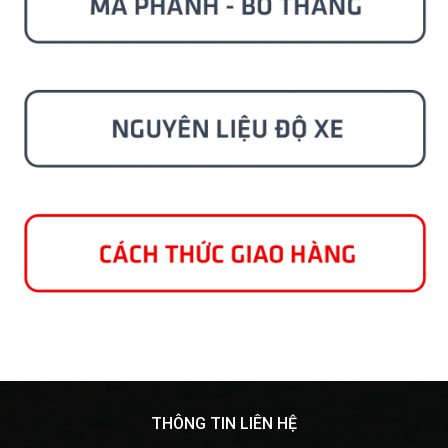
THÔNG TIN LIÊN HỆ