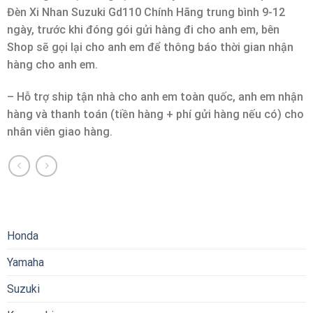
Đèn Xi Nhan Suzuki Gd110 Chính Hãng trung bình 9-12
ngày, trước khi đóng gói gửi hàng đi cho anh em, bên
Shop sẽ gọi lại cho anh em để thông báo thời gian nhận
hàng cho anh em.
– Hỗ trợ ship tận nhà cho anh em toàn quốc, anh em nhận
hàng và thanh toán (tiền hàng + phí gửi hàng nếu có) cho
nhân viên giao hàng.
Honda
Yamaha
Suzuki