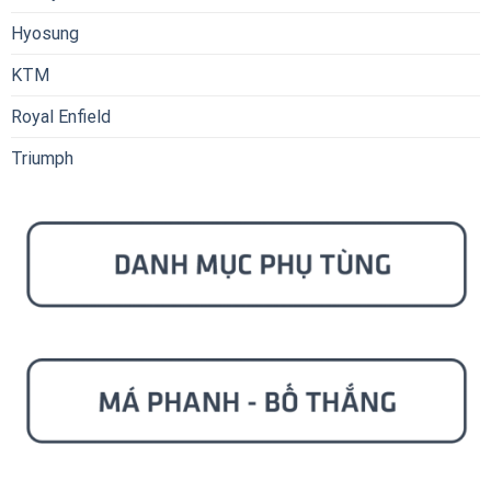
Hyosung
KTM
Royal Enfield
Triumph