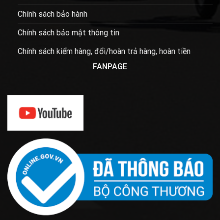
Chính sách bảo hành
Chính sách bảo mật thông tin
Chính sách kiểm hàng, đổi/hoàn trả hàng, hoàn tiền
FANPAGE