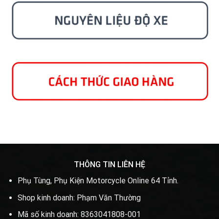
THÔNG TIN LIÊN HỆ
Phụ Tùng, Phụ Kiện Motorcycle Online 64 Tỉnh.
Shop kinh doanh: Phạm Văn Thường
Mã số kinh doanh: 8363041808-001