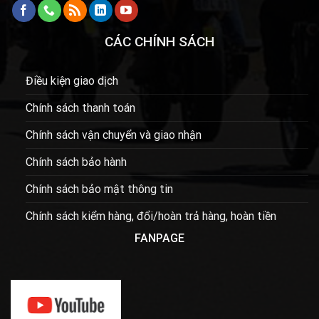
CÁC CHÍNH SÁCH
Điều kiện giao dịch
Chính sách thanh toán
Chính sách vận chuyển và giao nhận
Chính sách bảo hành
Chính sách bảo mật thông tin
Chính sách kiểm hàng, đổi/hoàn trả hàng, hoàn tiền
FANPAGE