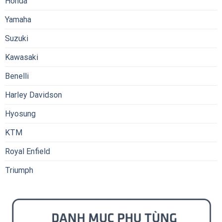
Honda
Yamaha
Suzuki
Kawasaki
Benelli
Harley Davidson
Hyosung
KTM
Royal Enfield
Triumph