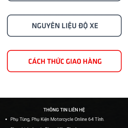
THÔNG TIN LIÊN HỆ
Phụ Tùng, Phụ Kiện Motorcycle Online 64 Tỉnh.