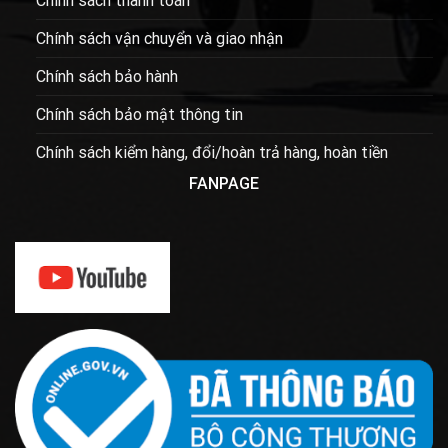
Chính sách thanh toán
Chính sách vận chuyển và giao nhận
Chính sách bảo hành
Chính sách bảo mật thông tin
Chính sách kiểm hàng, đổi/hoàn trả hàng, hoàn tiền
FANPAGE