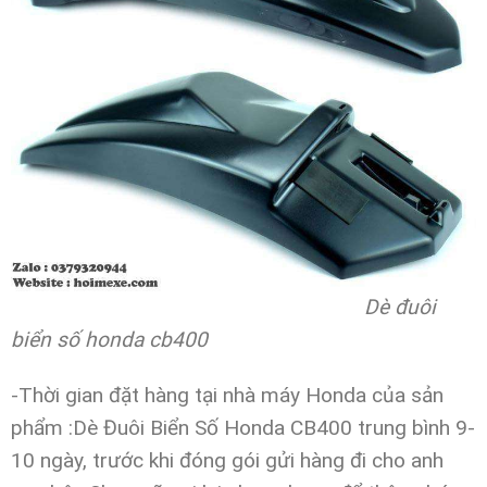
Dè đuôi
biển số honda cb400
-Thời gian đặt hàng tại nhà máy Honda của sản
phẩm :Dè Đuôi Biển Số Honda CB400 trung bình 9-
10 ngày, trước khi đóng gói gửi hàng đi cho anh