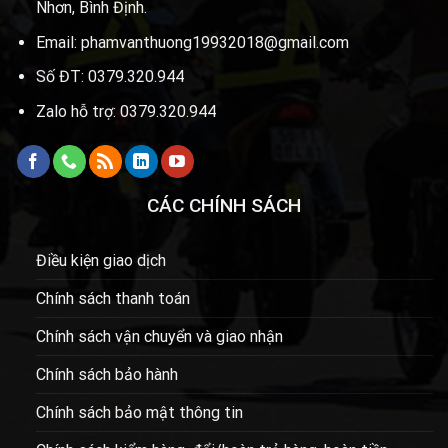
Nhơn, Bình Định.
Email: phamvanthuong19932018@gmail.com
Số ĐT: 0379.320.944
Zalo hỗ trợ: 0379.320.944
CÁC CHÍNH SÁCH
Điều kiện giao dịch
Chính sách thanh toán
Chính sách vận chuyển và giao nhận
Chính sách bảo hành
Chính sách bảo mật thông tin