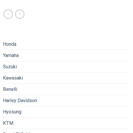
Honda
Yamaha
Suzuki
Kawasaki
Benelli
Harley Davidson
Hyosung
KTM