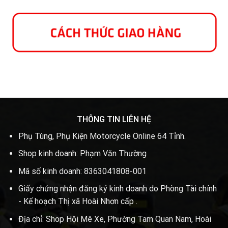
THÔNG TIN LIÊN HỆ
Phụ Tùng, Phụ Kiện Motorcycle Online 64 Tỉnh.
Shop kinh doanh: Phạm Văn Thường
Mã số kinh doanh: 8363041808-001
Giấy chứng nhận đăng ký kinh doanh do Phòng Tài chính
- Kế hoạch Thị xã Hoài Nhơn cấp .
Địa chỉ: Shop Hội Mê Xe, Phường Tam Quan Nam, Hoài