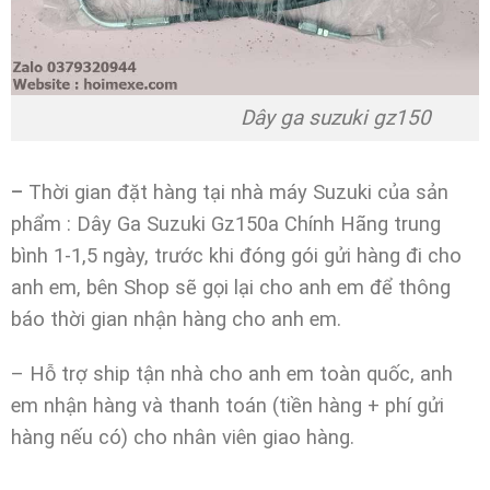
Dây ga suzuki gz150
–
Thời gian đặt hàng tại nhà máy Suzuki của sản
phẩm : Dây Ga Suzuki Gz150a Chính Hãng trung
bình 1-1,5 ngày, trước khi đóng gói gửi hàng đi cho
anh em, bên Shop sẽ gọi lại cho anh em để thông
báo thời gian nhận hàng cho anh em.
– Hỗ trợ ship tận nhà cho anh em toàn quốc, anh
em nhận hàng và thanh toán (tiền hàng + phí gửi
hàng nếu có) cho nhân viên giao hàng.