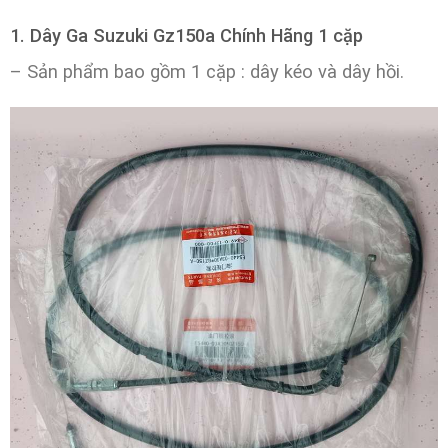
1. Dây Ga Suzuki Gz150a Chính Hãng 1 cặp
– Sản phẩm bao gồm 1 cặp : dây kéo và dây hồi.