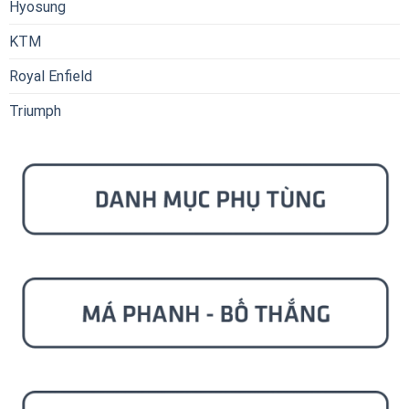
Hyosung
KTM
Royal Enfield
Triumph