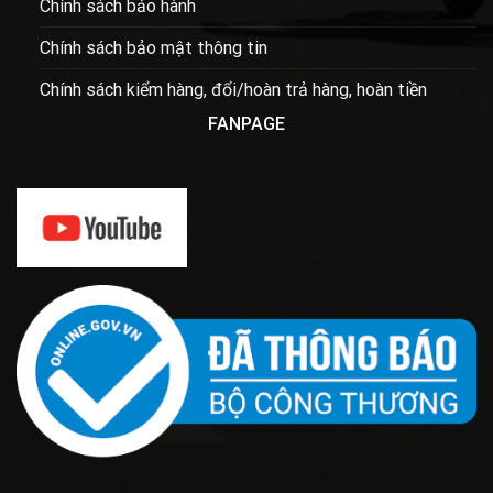
Chính sách bảo hành
Chính sách bảo mật thông tin
Chính sách kiểm hàng, đổi/hoàn trả hàng, hoàn tiền
FANPAGE