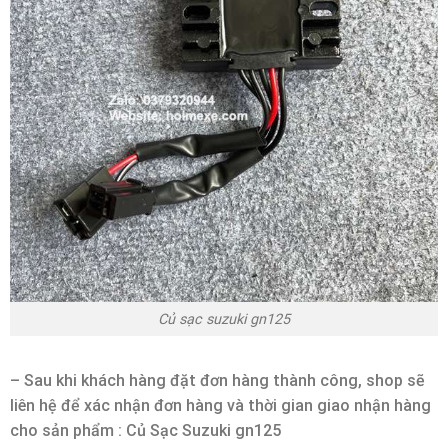
Củ sạc suzuki gn125
– Sau khi khách hàng đặt đơn hàng thành công, shop sẽ
liên hệ để xác nhận đơn hàng và thời gian giao nhận hàng
cho sản phẩm : Củ Sạc Suzuki gn125