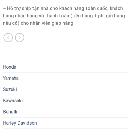
– Hỗ trợ ship tận nhà cho khách hàng toàn quốc, khách
hàng nhận hàng và thanh toán (tiền hàng + phí gửi hàng
nếu có) cho nhân viên giao hàng.
Honda
Yamaha
Suzuki
Kawasaki
Benelli
Harley Davidson