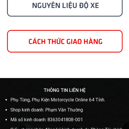
THÔNG TIN LIÊN HỆ
Phụ Tùng, Phụ Kiện Motorcycle Online 64 Tỉnh.
Shop kinh doanh: Phạm Văn Thường
Mã số kinh doanh: 8363041808-001