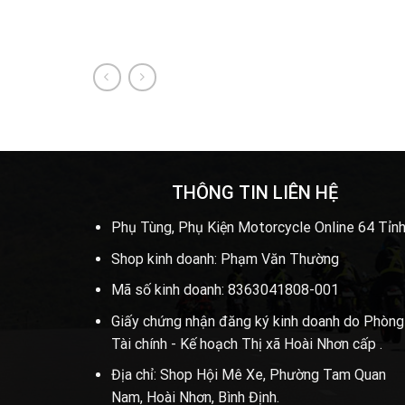
THÔNG TIN LIÊN HỆ
Phụ Tùng, Phụ Kiện Motorcycle Online 64 Tỉnh
Shop kinh doanh: Phạm Văn Thường
Mã số kinh doanh: 8363041808-001
Giấy chứng nhận đăng ký kinh doanh do Phòng
Tài chính - Kế hoạch Thị xã Hoài Nhơn cấp .
Địa chỉ: Shop Hội Mê Xe, Phường Tam Quan
Nam, Hoài Nhơn, Bình Định.