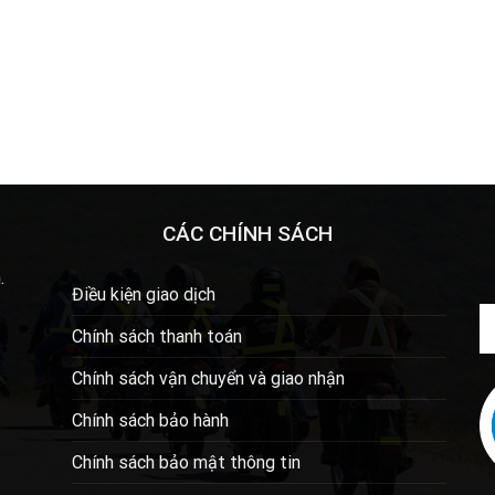
CÁC CHÍNH SÁCH
.
Điều kiện giao dịch
Chính sách thanh toán
Chính sách vận chuyển và giao nhận
Chính sách bảo hành
Chính sách bảo mật thông tin