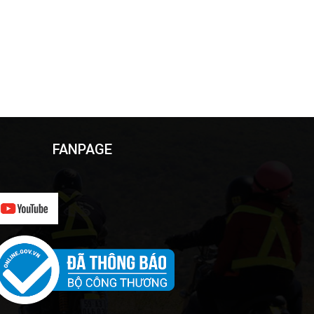
FANPAGE