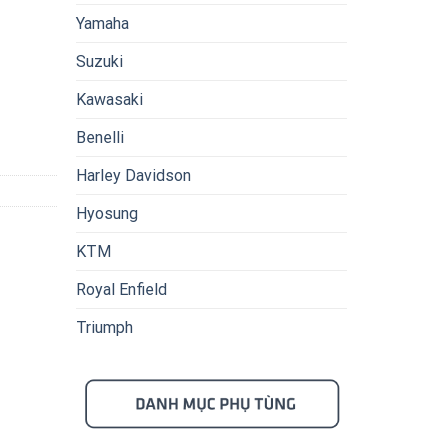
Yamaha
Suzuki
Kawasaki
Benelli
Harley Davidson
Hyosung
KTM
Royal Enfield
Triumph