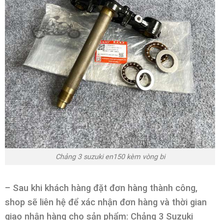
Chảng 3 suzuki en150 kèm vòng bi
– Sau khi khách hàng đặt đơn hàng thành công,
shop sẽ liên hệ để xác nhận đơn hàng và thời gian
giao nhận hàng cho sản phẩm: Chảng 3 Suzuki