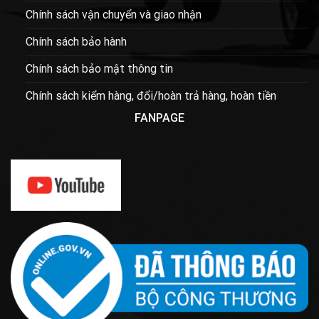
Chính sách vận chuyển và giao nhận
Chính sách bảo hành
Chính sách bảo mật thông tin
Chính sách kiểm hàng, đổi/hoàn trả hàng, hoàn tiền
FANPAGE