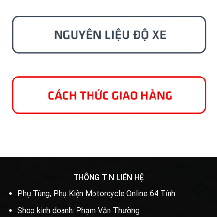
THÔNG TIN LIÊN HỆ
Phụ Tùng, Phụ Kiện Motorcycle Online 64 Tỉnh.
Shop kinh doanh: Phạm Văn Thường