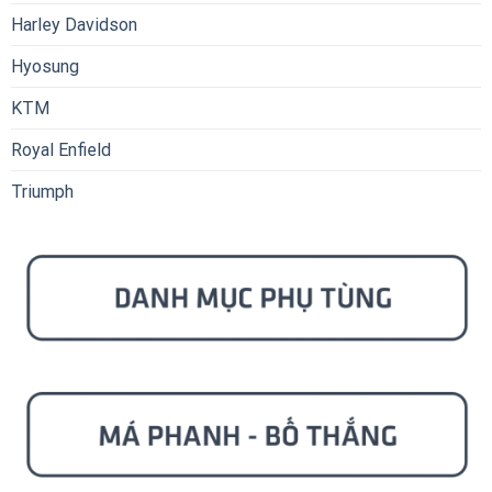
Harley Davidson
Hyosung
KTM
Royal Enfield
Triumph