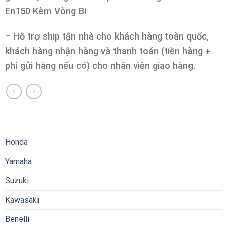
En150 Kèm Vòng Bi
– Hỗ trợ ship tận nhà cho khách hàng toàn quốc,
khách hàng nhận hàng và thanh toán (tiền hàng +
phí gửi hàng nếu có) cho nhân viên giao hàng.
Honda
Yamaha
Suzuki
Kawasaki
Benelli