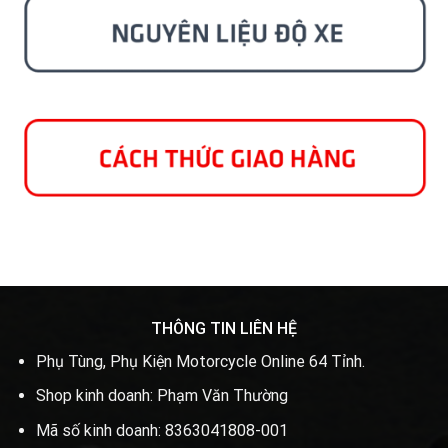
THÔNG TIN LIÊN HỆ
Phụ Tùng, Phụ Kiện Motorcycle Online 64 Tỉnh.
Shop kinh doanh: Phạm Văn Thường
Mã số kinh doanh: 8363041808-001