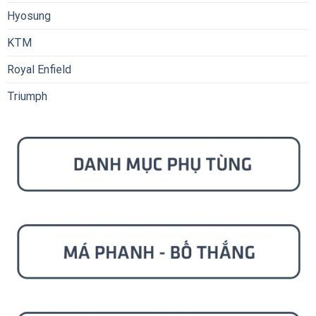
Hyosung
KTM
Royal Enfield
Triumph