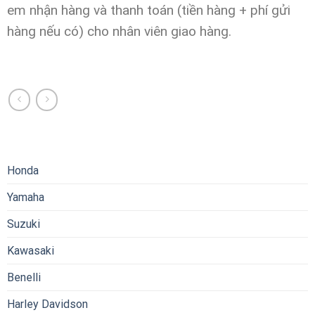
em nhận hàng và thanh toán (tiền hàng + phí gửi
hàng nếu có) cho nhân viên giao hàng.
Honda
Yamaha
Suzuki
Kawasaki
Benelli
Harley Davidson