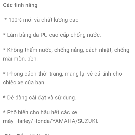
Các tính năng:
* 100% mới và chất lượng cao
* Làm bằng da PU cao cấp chống nước.
* Không thấm nước, chống nắng, cách nhiệt, chống
mài mòn, bền.
* Phong cách thời trang, mang lại vẻ cá tính cho
chiếc xe của bạn.
* Dễ dàng cài đặt và sử dụng.
* Phổ biến cho hầu hết các xe
máy Harley/Honda/YAMAHA/SUZUKI.