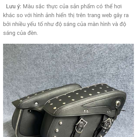
Lưu ý:
Màu sắc thực của sản phẩm có thể hơi
khác so với hình ảnh hiển thị trên trang web gây ra
bởi nhiều yếu tố như độ sáng của màn hình và độ
sáng của đèn.