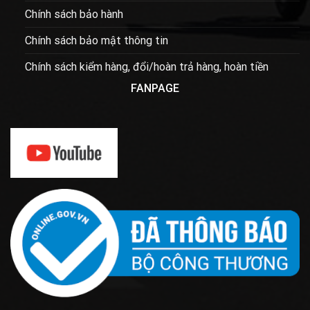
Chính sách bảo hành
Chính sách bảo mật thông tin
Chính sách kiểm hàng, đổi/hoàn trả hàng, hoàn tiền
FANPAGE