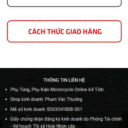
THÔNG TIN LIÊN HỆ
Phụ Tùng, Phụ Kiện Motorcycle Online 64 Tỉnh.
Shop kinh doanh: Phạm Văn Thường
Mã số kinh doanh: 8363041808-001
Giấy chứng nhận đăng ký kinh doanh do Phòng Tài chính
- Kế hoạch Thị xã Hoài Nhơn cấp .