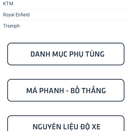
KTM
Royal Enfield
Triumph