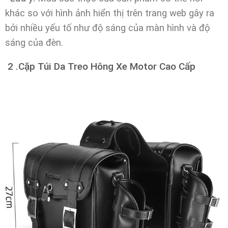
khác so với hình ảnh hiển thị trên trang web gây ra
bởi nhiều yếu tố như độ sáng của màn hình và độ
sáng của đèn.
2 .Cặp Túi Da Treo Hông Xe Motor Cao Cấp