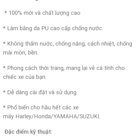
* 100% mới và chất lượng cao
* Làm bằng da PU cao cấp chống nước.
* Không thấm nước, chống nắng, cách nhiệt, chống
mài mòn, bền.
* Phong cách thời trang, mang lại vẻ cá tính cho
chiếc xe của bạn.
* Dễ dàng cài đặt và sử dụng.
* Phổ biến cho hầu hết các xe
máy Harley/Honda/YAMAHA/SUZUKI.
Đặc điểm kỹ thuật
: