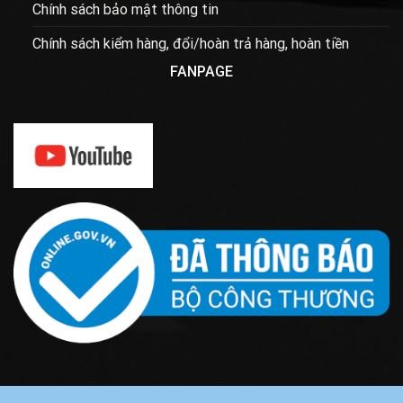
Chính sách bảo mật thông tin
Chính sách kiểm hàng, đổi/hoàn trả hàng, hoàn tiền
FANPAGE