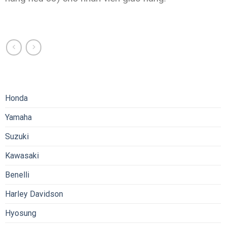
Honda
Yamaha
Suzuki
Kawasaki
Benelli
Harley Davidson
Hyosung