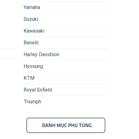
Yamaha
Suzuki
Kawasaki
Benelli
Harley Davidson
Hyosung
KTM
Royal Enfield
Triumph