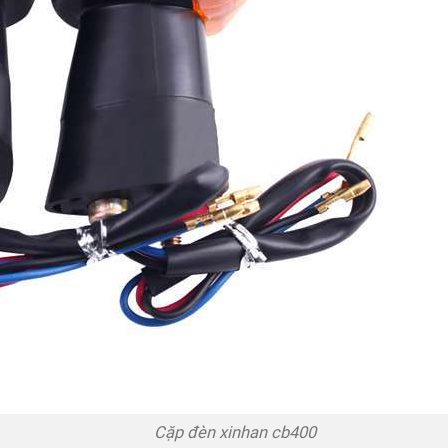
Cặp đèn xinhan cb400