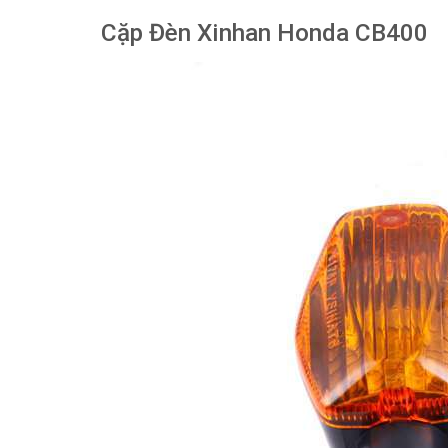
Cặp Đèn Xinhan Honda CB400