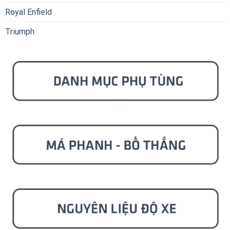
Royal Enfield
Triumph