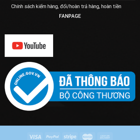
Chính sách kiểm hàng, đổi/hoàn trả hàng, hoàn tiền
FANPAGE