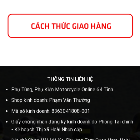
THÔNG TIN LIÊN HỆ
Phụ Tùng, Phụ Kiện Motorcycle Online 64 Tỉnh.
Shop kinh doanh: Phạm Văn Thường
Mã số kinh doanh: 8363041808-001
Giấy chứng nhận đăng ký kinh doanh do Phòng Tài chính
- Kế hoạch Thị xã Hoài Nhơn cấp .