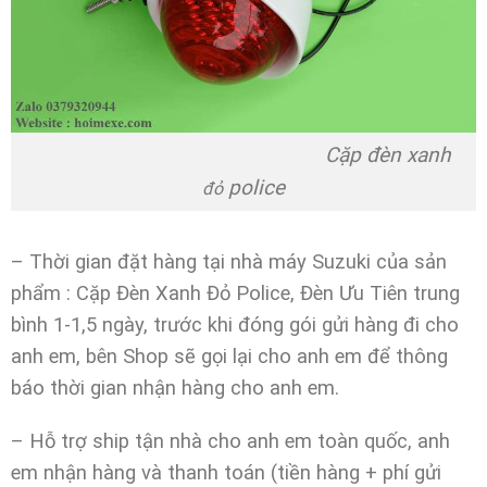
Cặp đèn xanh
police
đỏ
– Thời gian đặt hàng tại nhà máy Suzuki của sản
phẩm : Cặp Đèn Xanh Đỏ Police, Đèn Ưu Tiên trung
bình 1-1,5 ngày, trước khi đóng gói gửi hàng đi cho
anh em, bên Shop sẽ gọi lại cho anh em để thông
báo thời gian nhận hàng cho anh em.
– Hỗ trợ ship tận nhà cho anh em toàn quốc, anh
em nhận hàng và thanh toán (tiền hàng + phí gửi