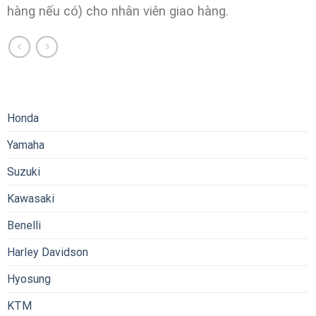
hàng nếu có) cho nhân viên giao hàng.
Honda
Yamaha
Suzuki
Kawasaki
Benelli
Harley Davidson
Hyosung
KTM