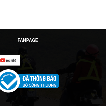
FANPAGE