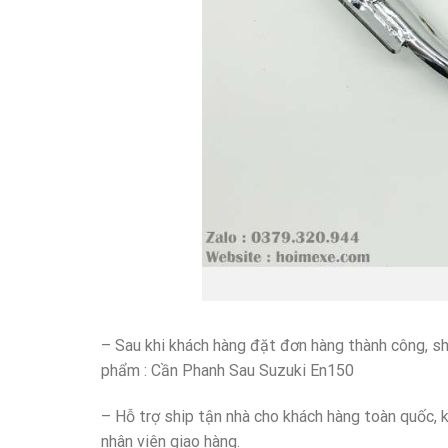
Cần p
– Sau khi khách hàng đặt đơn hàng thành công, sh
phẩm : Cần Phanh Sau Suzuki En150
– Hỗ trợ ship tận nhà cho khách hàng toàn quốc, k
nhân viên giao hàng.