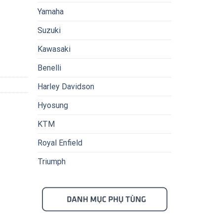
Yamaha
Suzuki
Kawasaki
Benelli
Harley Davidson
Hyosung
KTM
Royal Enfield
Triumph