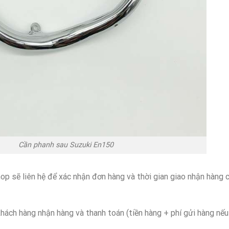
hanh sau Suzuki En150
op sẽ liên hệ để xác nhận đơn hàng và thời gian giao nhận hàng 
hách hàng nhận hàng và thanh toán (tiền hàng + phí gửi hàng nếu