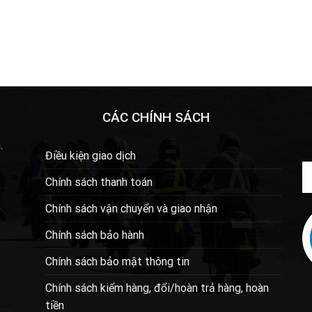
CÁC CHÍNH SÁCH
.
Điều kiện giao dịch
Chính sách thanh toán
Chính sách vận chuyển và giao nhận
Chính sách bảo hành
Chính sách bảo mật thông tin
Chính sách kiểm hàng, đổi/hoàn trả hàng, hoàn
tiền