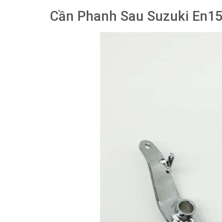
Cần Phanh Sau Suzuki En1