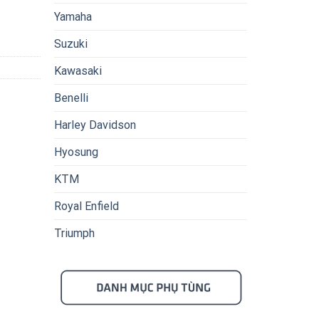
Yamaha
Suzuki
Kawasaki
Benelli
Harley Davidson
Hyosung
KTM
Royal Enfield
Triumph