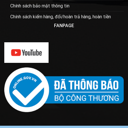
Chính sách bảo mật thông tin
Chính sách kiểm hàng, đổi/hoàn trả hàng, hoàn tiền
FANPAGE