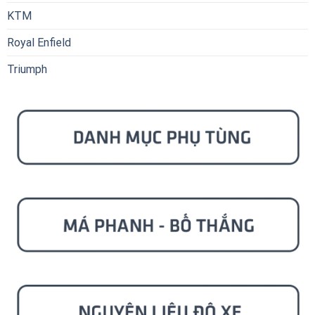
KTM
Royal Enfield
Triumph