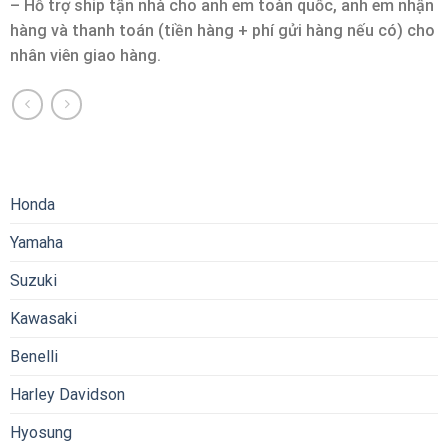
– Hỗ trợ ship tận nhà cho anh em toàn quốc, anh em nhận
hàng và thanh toán (tiền hàng + phí gửi hàng nếu có) cho
nhân viên giao hàng.
Honda
Yamaha
Suzuki
Kawasaki
Benelli
Harley Davidson
Hyosung