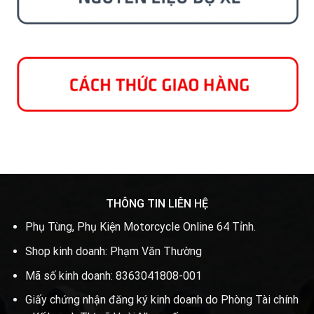
THÔNG TIN LIÊN HỆ
Phụ Tùng, Phụ Kiện Motorcycle Online 64 Tỉnh.
Shop kinh doanh: Phạm Văn Thường
Mã số kinh doanh: 8363041808-001
Giấy chứng nhận đăng ký kinh doanh do Phòng Tài chính