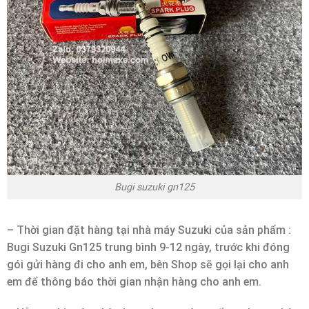
Bugi suzuki gn125
– Thời gian đặt hàng tại nhà máy Suzuki của sản phẩm :
Bugi Suzuki Gn125 trung bình 9-12 ngày, trước khi đóng
gói gửi hàng đi cho anh em, bên Shop sẽ gọi lại cho anh
em để thông báo thời gian nhận hàng cho anh em.