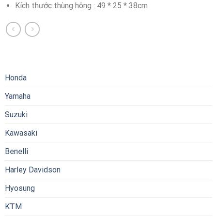
Kích thước thùng hông : 49 * 25 * 38cm
Honda
Yamaha
Suzuki
Kawasaki
Benelli
Harley Davidson
Hyosung
KTM