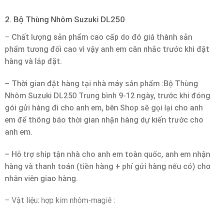
2. Bộ Thùng Nhôm Suzuki DL250
– Chất lượng sản phẩm cao cấp do đó giá thành sản
phẩm tương đối cao vì vậy anh em cân nhắc trước khi đặt
hàng và lắp đặt.
– Thời gian đặt hàng tại nhà máy sản phẩm :Bộ Thùng
Nhôm Suzuki DL250 Trung bình 9-12 ngày, trước khi đóng
gói gửi hàng đi cho anh em, bên Shop sẽ gọi lại cho anh
em để thông báo thời gian nhận hàng dự kiến trước cho
anh em.
– Hỗ trợ ship tận nhà cho anh em toàn quốc, anh em nhận
hàng và thanh toán (tiền hàng + phí gửi hàng nếu có) cho
nhân viên giao hàng.
– Vật liệu: hợp kim nhôm-magiê :