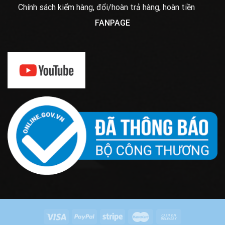
Chính sách kiểm hàng, đổi/hoàn trả hàng, hoàn tiền
FANPAGE