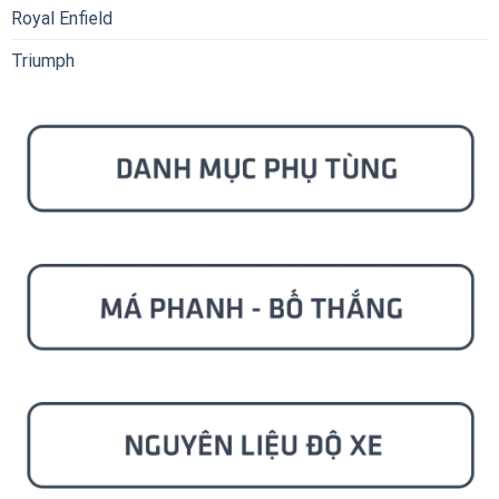
Royal Enfield
Triumph