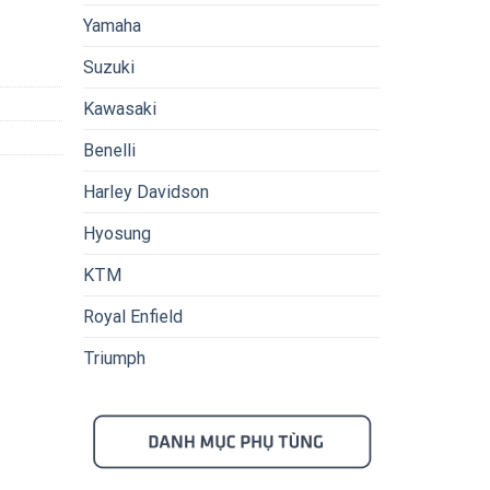
Yamaha
Suzuki
Kawasaki
Benelli
Harley Davidson
Hyosung
KTM
Royal Enfield
Triumph