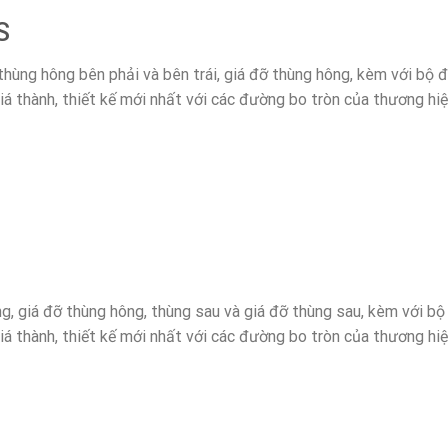
S
ùng hông bên phải và bên trái, giá đỡ thùng hông, kèm với bộ 
iá thành, thiết kế mới nhất với các đường bo tròn của thương hiệu
 giá đỡ thùng hông, thùng sau và giá đỡ thùng sau, kèm với bộ
iá thành, thiết kế mới nhất với các đường bo tròn của thương hiệu