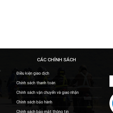
CÁC CHÍNH SÁCH
.
Điều kiện giao dịch
Chính sách thanh toán
Chính sách vận chuyển và giao nhận
Chính sách bảo hành
Chính sách bảo mật thông tin