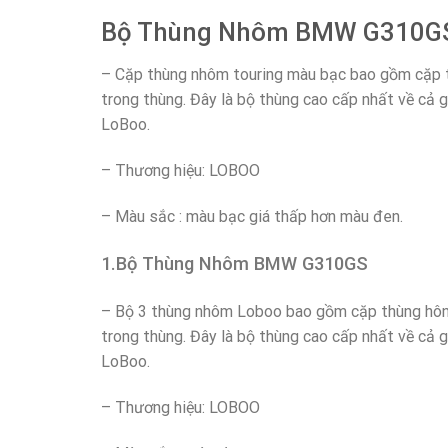
Bộ Thùng Nhôm BMW G310G
– Cặp thùng nhôm touring màu bạc bao gồm cặp th
trong thùng. Đây là bộ thùng cao cấp nhất về cả g
LoBoo.
– Thương hiệu: LOBOO
– Màu sắc : màu bạc giá thấp hơn màu đen.
1.Bộ Thùng Nhôm BMW G310GS
– Bộ 3 thùng nhôm Loboo bao gồm cặp thùng hông,
trong thùng. Đây là bộ thùng cao cấp nhất về cả g
LoBoo.
– Thương hiệu: LOBOO