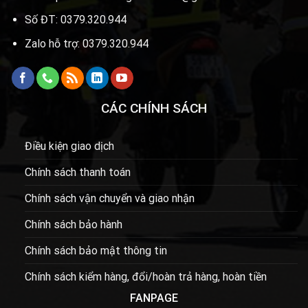
Số ĐT: 0379.320.944
Zalo hỗ trợ: 0379.320.944
CÁC CHÍNH SÁCH
Điều kiện giao dịch
Chính sách thanh toán
Chính sách vận chuyển và giao nhận
Chính sách bảo hành
Chính sách bảo mật thông tin
Chính sách kiểm hàng, đổi/hoàn trả hàng, hoàn tiền
FANPAGE