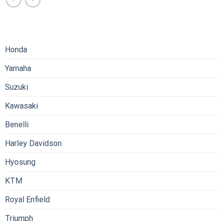
Honda
Yamaha
Suzuki
Kawasaki
Benelli
Harley Davidson
Hyosung
KTM
Royal Enfield
Triumph