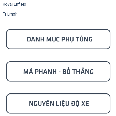
Royal Enfield
Triumph