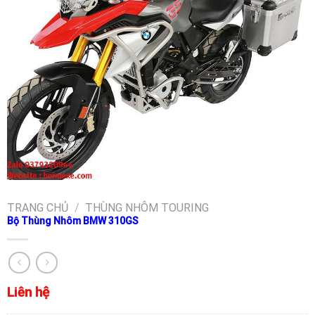
TRANG CHỦ
/
THÙNG NHÔM TOURING
Bộ Thùng Nhôm BMW 310GS
Liên hệ