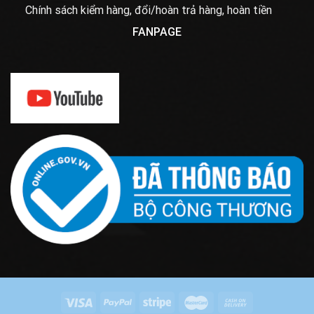
Chính sách kiểm hàng, đổi/hoàn trả hàng, hoàn tiền
FANPAGE