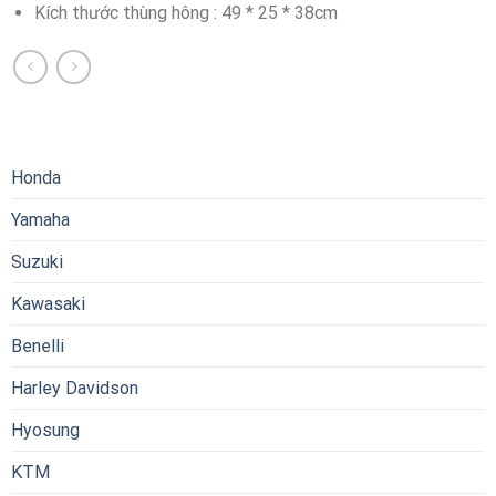
Kích thước thùng hông : 49 * 25 * 38cm
Honda
Yamaha
Suzuki
Kawasaki
Benelli
Harley Davidson
Hyosung
KTM